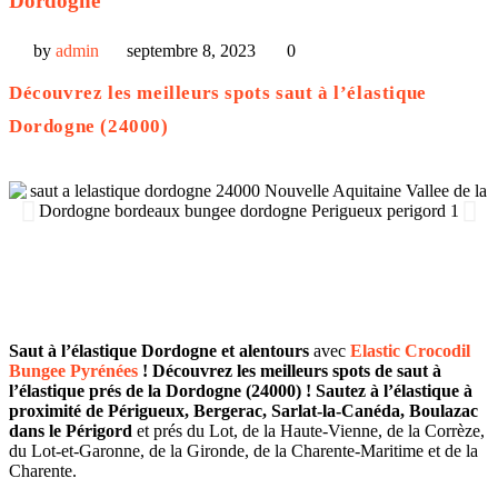
Dordogne
by
admin
septembre 8, 2023
0
Découvrez les meilleurs spots saut à l’élastique
Dordogne (24000)
Saut à l’élastique Dordogne et alentours
avec
Elastic Crocodil
Bungee Pyrénées
! Découvrez les meilleurs spots de saut à
l’élastique prés de la Dordogne (24000) ! Sautez à l’élastique à
proximité de Périgueux, Bergerac, Sarlat-la-Canéda, Boulazac
dans le Périgord
et prés du Lot, de la Haute-Vienne, de la Corrèze,
du Lot-et-Garonne, de la Gironde, de la Charente-Maritime et de la
Charente.