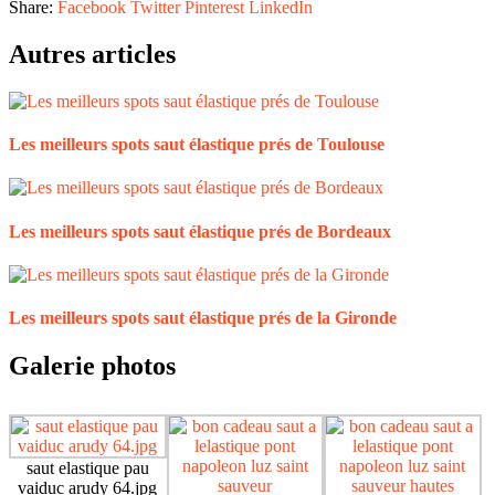
Share:
Facebook
Twitter
Pinterest
LinkedIn
Autres articles
Les meilleurs spots saut élastique prés de Toulouse
Les meilleurs spots saut élastique prés de Bordeaux
Les meilleurs spots saut élastique prés de la Gironde
Galerie photos
saut elastique pau
vaiduc arudy 64.jpg