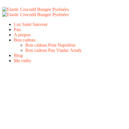
Luz Saint Sauveur
Pau
A propos
Bon cadeau
Bon cadeau Pont Napoléon
Bon cadeau Pau Viaduc Arudy
Blog
Ma vidéo