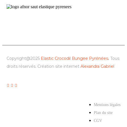
Copyright@2025
Elastic Crocodil Bungee Pyrénées
.
Tous
droits réservés. Création site internet
Alexandra Gabriel
Mentions légales
Plan du site
CGV