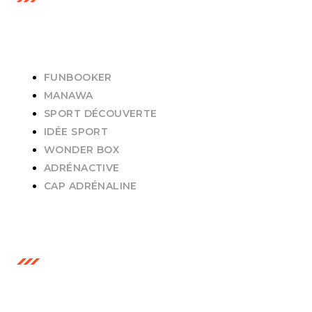
PARTENAIRES
FUNBOOKER
MANAWA
SPORT DÉCOUVERTE
IDÉE SPORT
WONDER BOX
ADRÉNACTIVE
CAP ADRÉNALINE
CERTIFICATION AFNOR