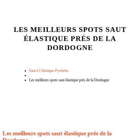
LES MEILLEURS SPOTS SAUT
ÉLASTIQUE PRÉS DE LA
DORDOGNE
Saut à l’élastique Pyrénées
.
Les meilleurs spots saut élastique prés de la Dordogne
Les meilleurs spots saut élastique prés de la