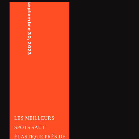
septembre 30, 2023
.
LES MEILLEURS
SPOTS SAUT
ÉLASTIQUE PRÉS DE