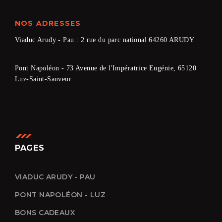
NOS ADRESSES
Viaduc Arudy - Pau : 2 rue du parc national 64260 ARUDY
Pont Napoléon - 73 Avenue de l'Impératrice Eugénie, 65120
Luz-Saint-Sauveur
PAGES
VIADUC ARUDY - PAU
PONT NAPOLÉON - LUZ
BONS CADEAUX