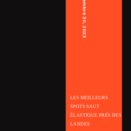
septembre 30, 2023
.
LES MEILLEURS
SPOTS SAUT
ÉLASTIQUE PRÉS DES
LANDES