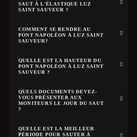
SAUT À L'ÉLASTIQUE LUZ
SAINT SAUVEUR ?
COMMENT SE RENDRE AU
PONT NAPOLÉON À LUZ SAINT
SAUVEUR?
QUELLE EST LA HAUTEUR DU
PONT NAPOLÉON À LUZ SAINT
SAUVEUR ?
QUELS DOCUMENTS DEVEZ-
VOUS PRÉSENTER AUX
MONITEURS LE JOUR DU SAUT
?
QUELLE EST LA MEILLEUR
PÉRIODE POUR SAUTER À