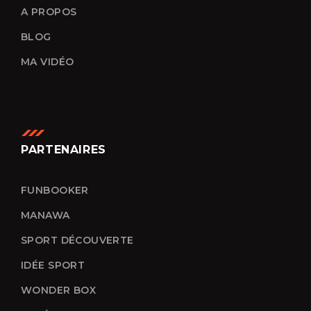
A PROPOS
BLOG
MA VIDÉO
PARTENAIRES
FUNBOOKER
MANAWA
SPORT DÉCOUVERTE
IDÉE SPORT
WONDER BOX