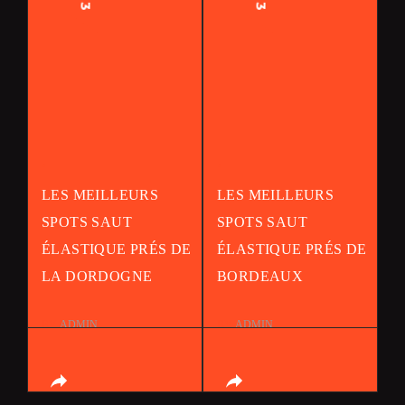
.
.
LES MEILLEURS
LES MEILLEURS
SPOTS SAUT
SPOTS SAUT
ÉLASTIQUE PRÉS DE
ÉLASTIQUE PRÉS DE
LA DORDOGNE
BORDEAUX
BY
ADMIN
BY
ADMIN