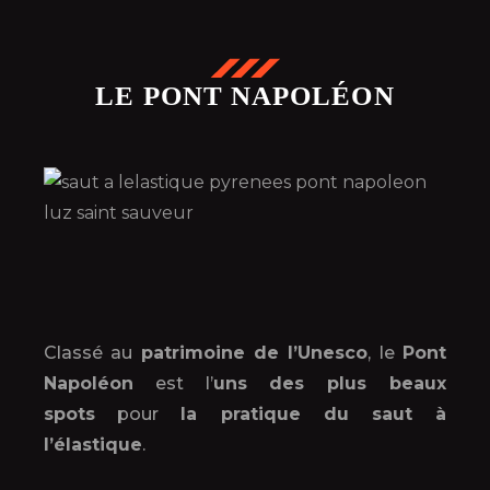
LE PONT NAPOLÉON
Classé au
patrimoine de l’Unesco
, le
Pont
Napoléon
est l’
uns des plus beaux
spots
pour
la pratique du saut à
l’élastique
.