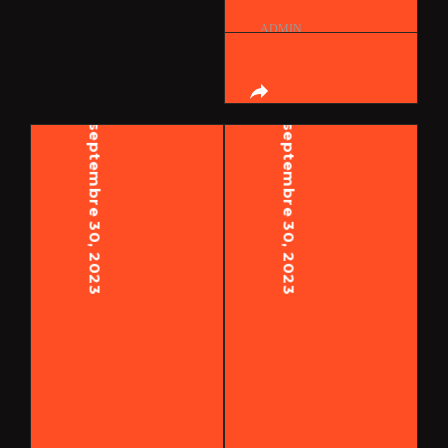
BY
ADMIN
septembre 30, 2023
septembre 30, 2023