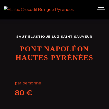
SAUT ÉLASTIQUE LUZ SAINT SAUVEUR
PONT NAPOLÉON
HAUTES PYRÉNÉES
par personne
80
€