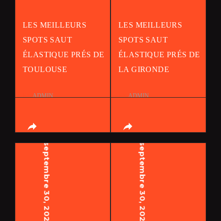
.
.
LES MEILLEURS
LES MEILLEURS
SPOTS SAUT
SPOTS SAUT
ÉLASTIQUE PRÉS DE
ÉLASTIQUE PRÉS DE
TOULOUSE
LA GIRONDE
BY
ADMIN
BY
ADMIN
septembre 30, 2023
septembre 30, 2023