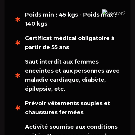
Poids min : 45 kgs - Poids max :
140 kgs
Certificat médical obligatoire à
partir de 55 ans
Saut interdit aux femmes
enceintes et aux personnes avec
maladie cardiaque, diabète,
épilepsie, etc.
Prévoir vêtements souples et
chaussures fermées
Activité soumise aux conditions