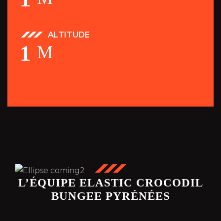
ALTITUDE
1
M
L’ÉQUIPE ELASTIC CROCODIL
BUNGEE PYRÉNÉES