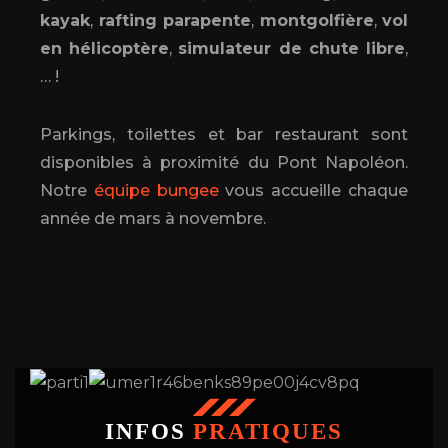
kayak
,
rafting parapente
,
montgolfière
,
vol
en hélicoptère
,
simulateur de chute libre
,
… !
Parkings, toilettes et bar restaurant sont
disponibles à proximité du Pont Napoléon.
Notre
équipe bungee
vous accueille chaque
année de mars à novembre.
INFOS
PRATIQUES