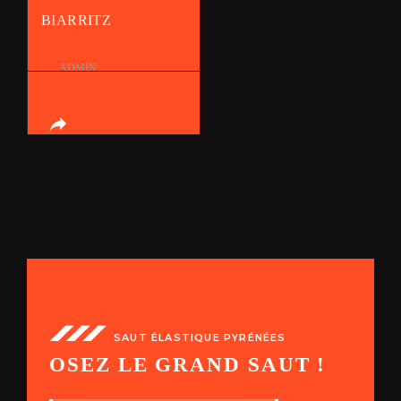
BIARRITZ
BY
ADMIN
SAUT ÉLASTIQUE PYRÉNÉES
OSEZ LE GRAND SAUT !