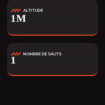
ALTITUDE
1
M
NOMBRE DE SAUTS
1